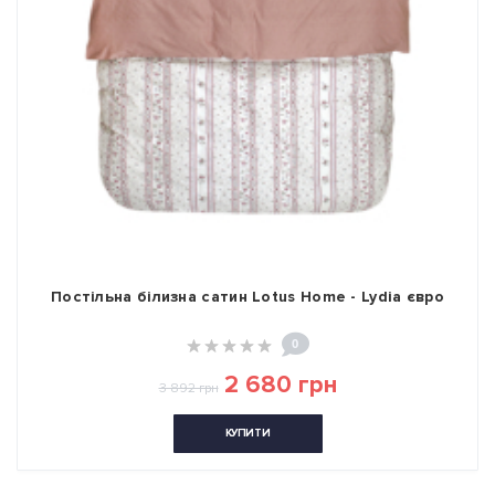
Постільна білизна сатин Lotus Home - Lydia євро
0
2 680 грн
3 892 грн
КУПИТИ