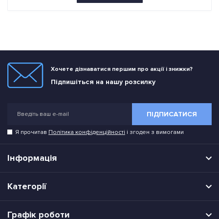
Хочете дізнаватися першим про акції і знижки?
Підпишіться на нашу розсилку
ПІДПИСАТИСЯ
Я прочитав
Політика конфіденційності
і згоден з вимогами
Інформація
Категорії
Графік роботи