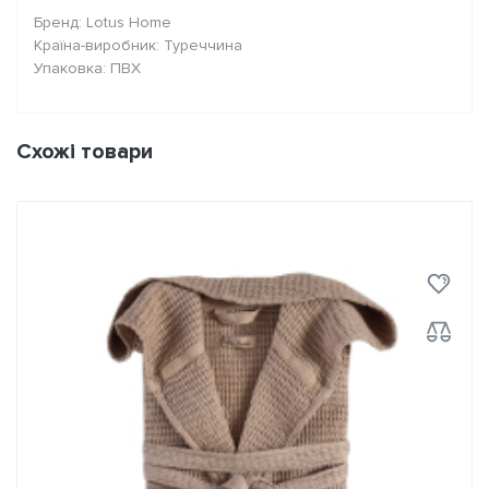
Бренд: Lotus Home
Країна-виробник: Туреччина
Упаковка: ПВХ
Схожі товари