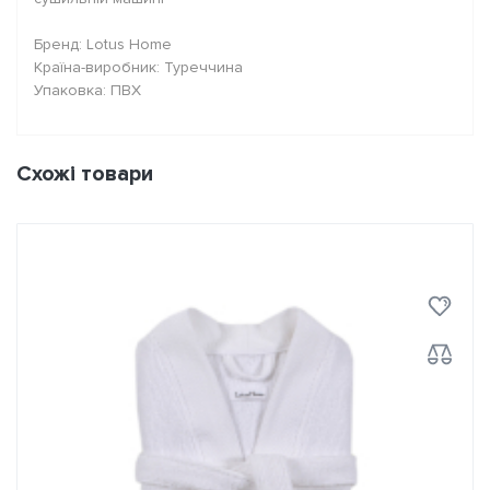
Бренд: Lotus Home
Країна-виробник: Туреччина
Упаковка: ПВХ
Схожі товари