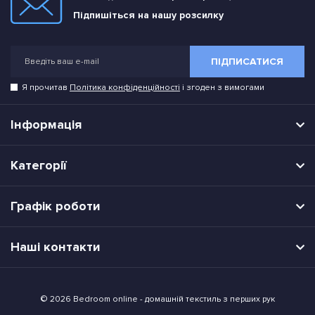
Підпишіться на нашу розсилку
ПІДПИСАТИСЯ
Я прочитав
Політика конфіденційності
і згоден з вимогами
Інформація
Категорії
Графік роботи
Наші контакти
© 2026 Bedroom online - домашній текстиль з перших рук