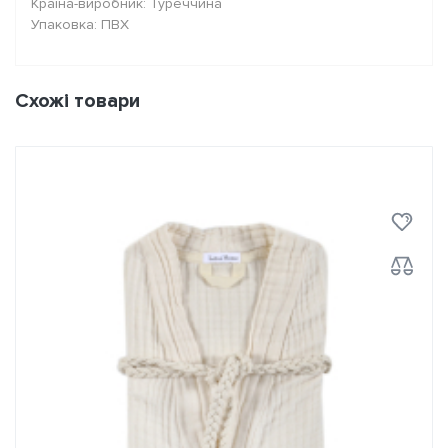
Країна-виробник: Туреччина
Упаковка: ПВХ
Схожі товари