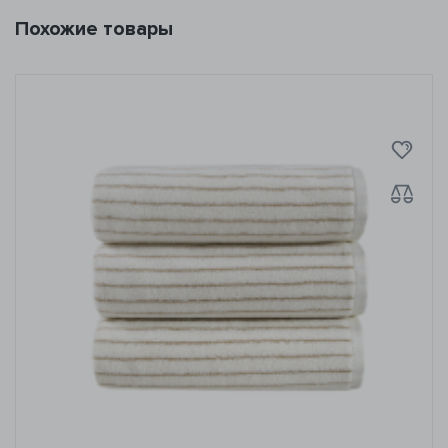
Похожие товары