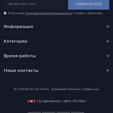
ПІДПИСАТИСЯ
Я прочитав
Политика конфиденциальности
і згоден з вимогами
Информация
Категории
Время работы
Наши контакты
© 2026 Bedroom online - домашний текстиль с первых рук
Продвижение сайта
Elit-Web