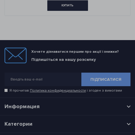
КУПИТЬ
Хочете дізнаватися першим про акції і знижки?
Підпишіться на нашу розсилку
ПІДПИСАТИСЯ
Я прочитав
Политика конфиденциальности
і згоден з вимогами
Информация
Категории