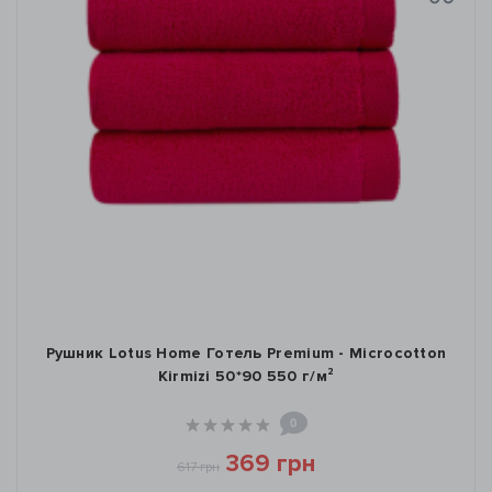
Рушник Lotus Home Готель Premium - Microcotton
Kirmizi 50*90 550 г/м²
0
369 грн
617 грн