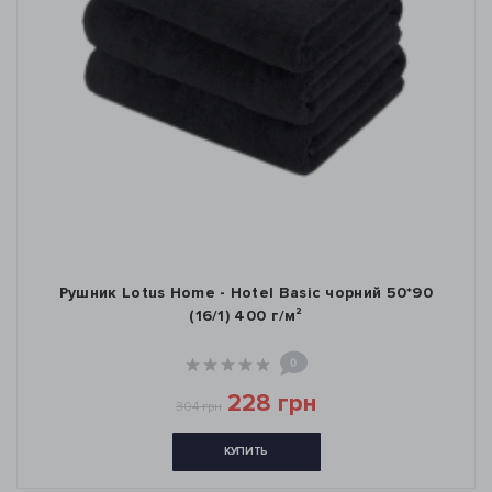
Рушник Lotus Home - Hotel Basic чорний 50*90
(16/1) 400 г/м²
0
228 грн
304 грн
КУПИТЬ