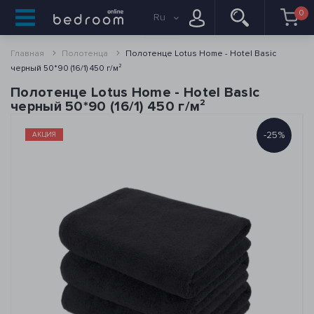
0
Ru
Главная
Полотенца
Полотенце Lotus Home - Hotel Basic
черный 50*90 (16/1) 450 г/м²
Полотенце Lotus Home - Hotel Basic
черный 50*90 (16/1) 450 г/м²
-25%
АКЦИЯ