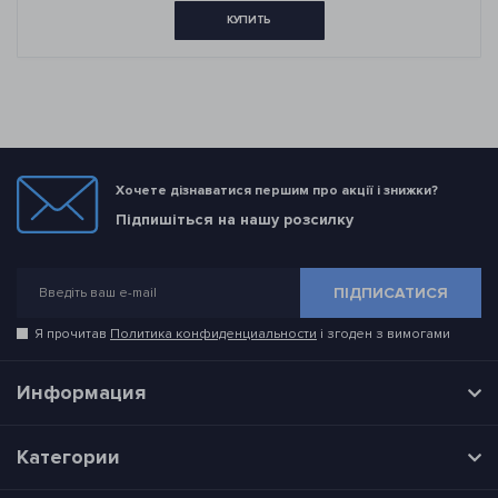
КУПИТЬ
Хочете дізнаватися першим про акції і знижки?
Підпишіться на нашу розсилку
ПІДПИСАТИСЯ
Я прочитав
Политика конфиденциальности
і згоден з вимогами
Информация
Категории