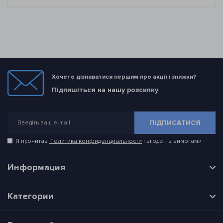
Хочете дізнаватися першим про акції і знижки?
Підпишіться на нашу розсилку
ПІДПИСАТИСЯ
Я прочитав
Политика конфиденциальности
і згоден з вимогами
Информация
Категории