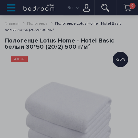
0
Ru
Главная
Полотенца
Полотенце Lotus Home - Hotel Basic
белый 30*50 (20/2) 500 г/м²
Полотенце Lotus Home - Hotel Basic
белый 30*50 (20/2) 500 г/м²
-25%
АКЦИЯ