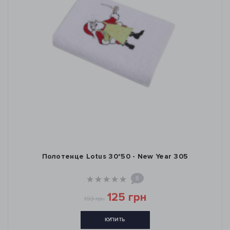
Полотенце Lotus 30*50 - New Year 305
0
125 грн
193 грн
КУПИТЬ