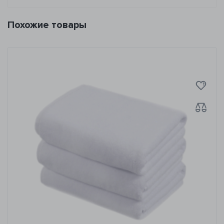
Похожие товары