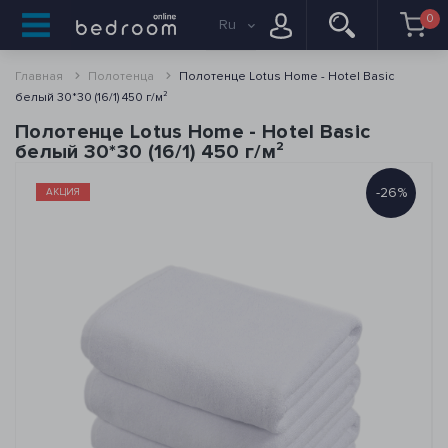
0
Ru
Главная
Полотенца
Полотенце Lotus Home - Hotel Basic
белый 30*30 (16/1) 450 г/м²
Полотенце Lotus Home - Hotel Basic
белый 30*30 (16/1) 450 г/м²
-26%
АКЦИЯ