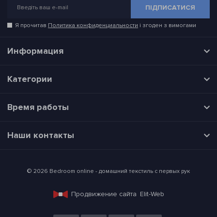
ПІДПИСАТИСЯ
Я прочитав
Политика конфиденциальности
і згоден з вимогами
Информация
Категории
Время работы
Наши контакты
© 2026 Bedroom online - домашний текстиль с первых рук
Продвижение сайта
Elit-Web