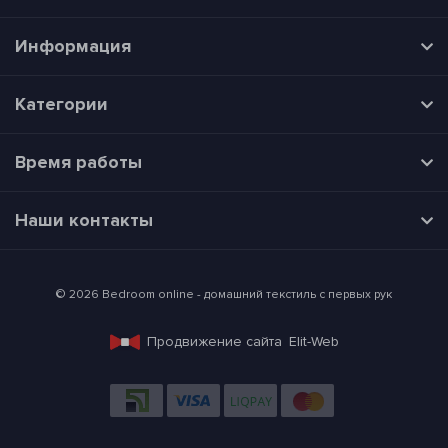
Информация
Категории
Время работы
Наши контакты
© 2026 Bedroom online - домашний текстиль с первых рук
Продвижение сайта
Elit-Web