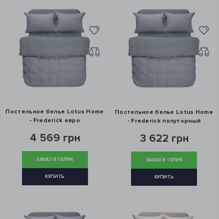
Постельное белье Lotus Home
Постельное белье Lotus Home
- Frederick евро
- Frederick полуторный
4 569 грн
3 622 грн
ЗАКАЗ В 1 КЛИК
ЗАКАЗ В 1 КЛИК
КУПИТЬ
КУПИТЬ