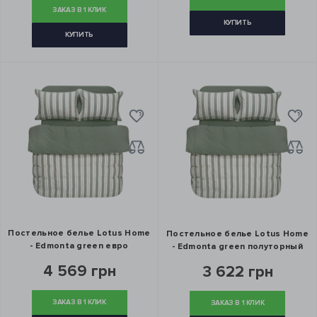
ЗАКАЗ В 1 КЛИК
КУПИТЬ
КУПИТЬ
Постельное белье Lotus Home
Постельное белье Lotus Home
- Edmonta green евро
- Edmonta green полуторный
4 569 грн
3 622 грн
ЗАКАЗ В 1 КЛИК
ЗАКАЗ В 1 КЛИК