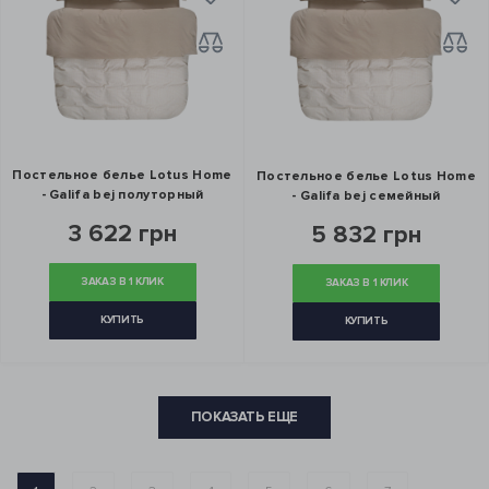
Постельное белье Lotus Home
Постельное белье Lotus Home
- Galifa bej полуторный
- Galifa bej семейный
3 622 грн
5 832 грн
ЗАКАЗ В 1 КЛИК
ЗАКАЗ В 1 КЛИК
КУПИТЬ
КУПИТЬ
ПОКАЗАТЬ ЕЩЕ