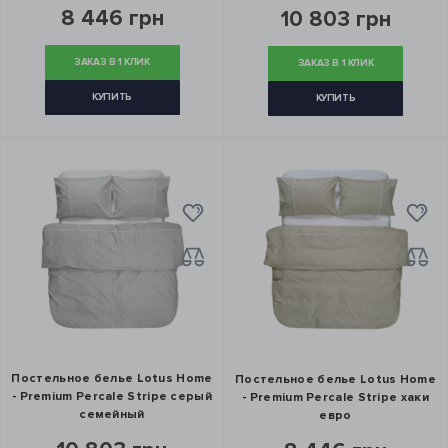
8 446 грн
10 803 грн
ЗАКАЗ В 1 КЛИК
ЗАКАЗ В 1 КЛИК
КУПИТЬ
КУПИТЬ
Постельное белье Lotus Home
Постельное белье Lotus Home
- Premium Percale Stripe серый
- Premium Percale Stripe хаки
семейный
евро