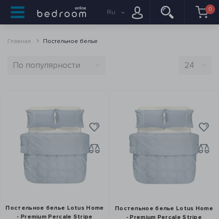
0
Ru
Главная
Постельное белье
Постельное белье Lotus Home
Постельное белье Lotus Home
- Premium Percale Stripe
- Premium Percale Stripe