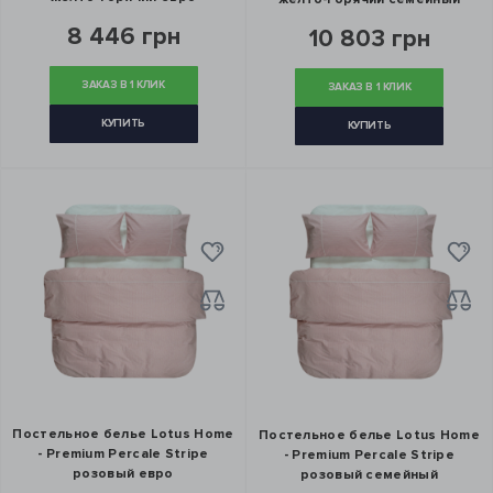
8 446 грн
10 803 грн
ЗАКАЗ В 1 КЛИК
ЗАКАЗ В 1 КЛИК
КУПИТЬ
КУПИТЬ
Постельное белье Lotus Home
Постельное белье Lotus Home
- Premium Percale Stripe
- Premium Percale Stripe
розовый евро
розовый семейный