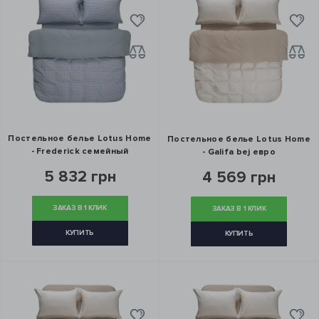
Постельное белье Lotus Home
Постельное белье Lotus Home
- Frederick семейный
- Galifa bej евро
5 832 грн
4 569 грн
ЗАКАЗ В 1 КЛИК
ЗАКАЗ В 1 КЛИК
КУПИТЬ
КУПИТЬ