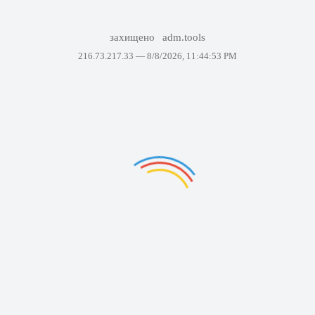
захищено
adm.tools
216.73.217.33 —
8/8/2026, 11:44:53 PM