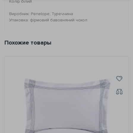
Колір білий
Виробник: Penelope, Туреччина
Упаковка: фірмовий бавовняний чохол
Похожие товары