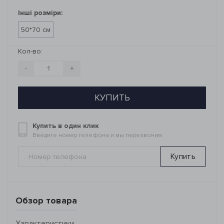
Інші розміри:
50*70 см
Кол-во:
-
+
КУПИТЬ
Купить в один клик
Введите номер телефона и мы перезвоним
Купить
Обзор товара
Характеристики