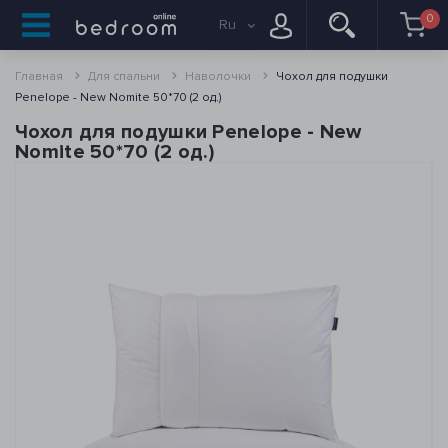
0
Ru
Главная
Для спальни
Наволочки
Чохол для подушки
Penelope - New Nomite 50*70 (2 од.)
Чохол для подушки Penelope - New
Nomite 50*70 (2 од.)